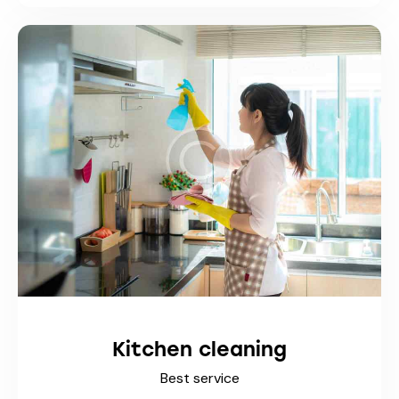
Kitchen cleaning
Best service