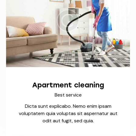
Apartment cleaning
Best service
Dicta sunt explicabo. Nemo enim ipsam
voluptatem quia voluptas sit aspernatur aut
odit aut fugit, sed quia.