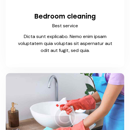
Bedroom cleaning
Best service
Dicta sunt explicabo. Nemo enim ipsam
voluptatem quia voluptas sit aspernatur aut
odit aut fugit, sed quia.