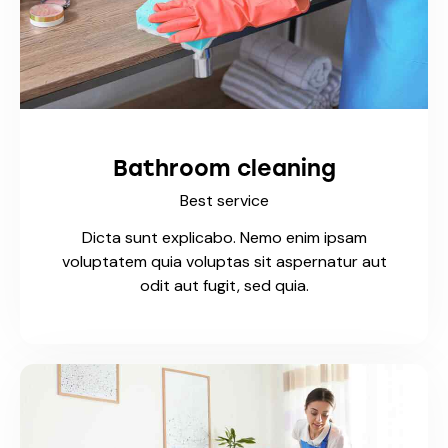
Bathroom cleaning
Best service
Dicta sunt explicabo. Nemo enim ipsam
voluptatem quia voluptas sit aspernatur aut
odit aut fugit, sed quia.